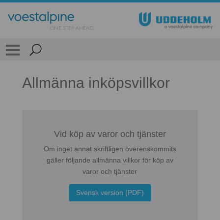
Allmänna inköpsvillkor
Vid köp av varor och tjänster
Om inget annat skriftligen överenskommits
gäller följande allmänna villkor för köp av
varor och tjänster
Svensk version (PDF)