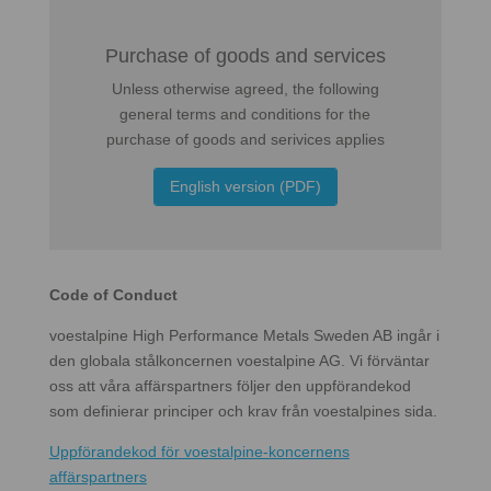
Purchase of goods and services
Unless otherwise agreed, the following
general terms and conditions for the
purchase of goods and serivices applies
English version (PDF)
Code of Conduct
voestalpine High Performance Metals Sweden AB ingår i
den globala stålkoncernen voestalpine AG. Vi förväntar
oss att våra affärspartners följer den uppförandekod
som definierar principer och krav från voestalpines sida.
Uppförandekod för voestalpine-koncernens
affärspartners