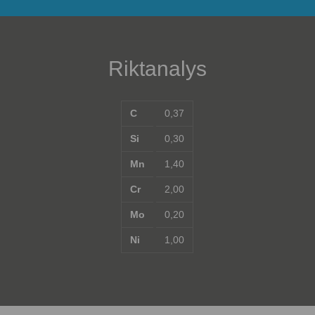
Riktanalys
C
0,37
Si
0,30
Mn
1,40
Cr
2,00
Mo
0,20
Ni
1,00