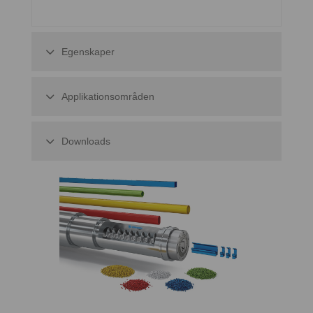
Egenskaper
Applikationsområden
Downloads