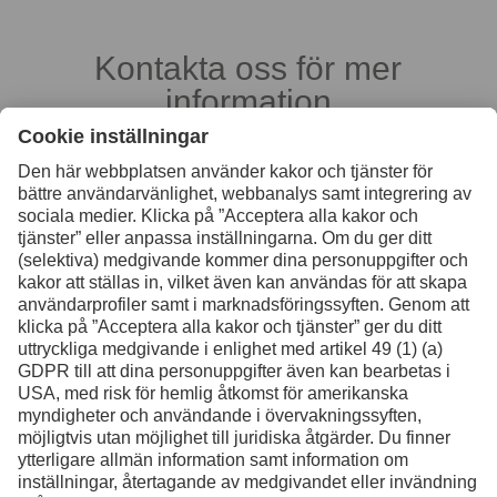
Kontakta oss för mer
information
Kontakt
Facebook