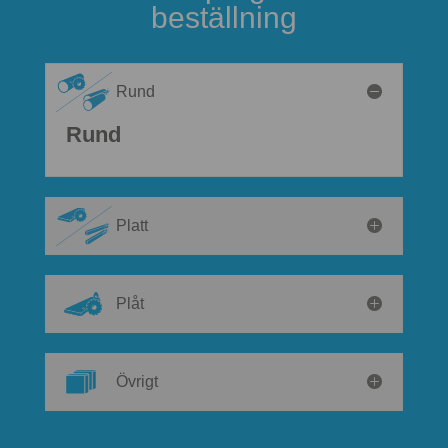
beställning
Rund
Rund
Platt
Plåt
Övrigt