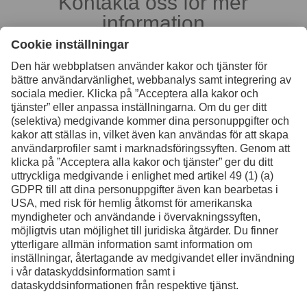
Kontakta oss för mer
information
Kontakt
Facebook
Instagram