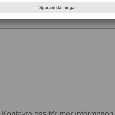
Kontakta oss för mer information