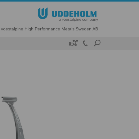
voestalpine High Performance Metals Sweden AB
