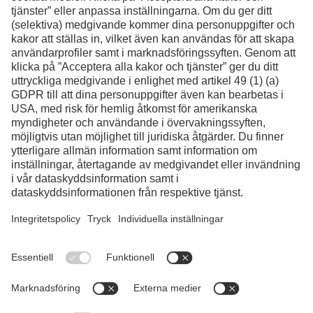
Facebook
Instagram
LinkedIn