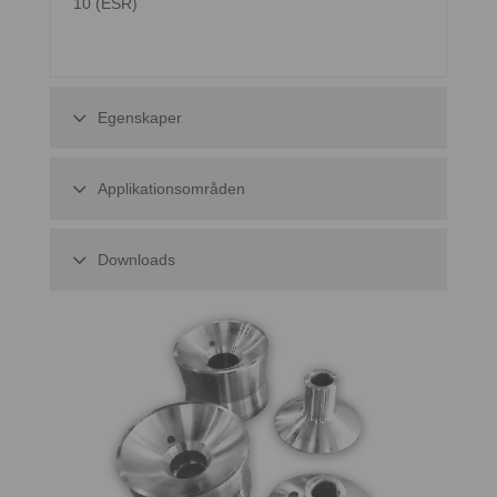
10 (ESR)
Egenskaper
Applikationsområden
Downloads