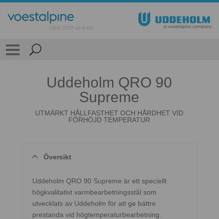
Uddeholm QRO 90
Supreme
UTMÄRKT HÅLLFASTHET OCH HÅRDHET VID
FÖRHÖJD TEMPERATUR
Översikt
Uddeholm QRO 90 Supreme är ett speciellt
högkvalitativt varmbearbetningsstål som
utvecklats av Uddeholm för att ge bättre
prestanda vid högtemperaturbearbetning.