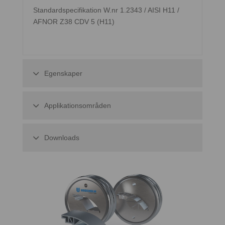
Standardspecifikation W.nr 1.2343 / AISI H11 /
AFNOR Z38 CDV 5 (H11)
Egenskaper
Applikationsområden
Downloads