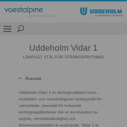
Uddeholm Vidar 1
LÄMPLIGT STÅL FÖR STRÄNGSPRUTNING
Översikt
Uddeholm Vidar 1 är ett högkvalitativt krom-,
molybden- och vanadinlegerat verktygsstål för
varmarbete, utvecklat för krävande
verktygsapplikationer där en kombination av
seghet, värmebeständighet och
dimensionsstabilitet är avgörande. Vidar 1 är