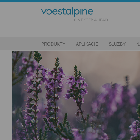
PRODUKTY
APLIKÁCIE
SLUŽBY
N