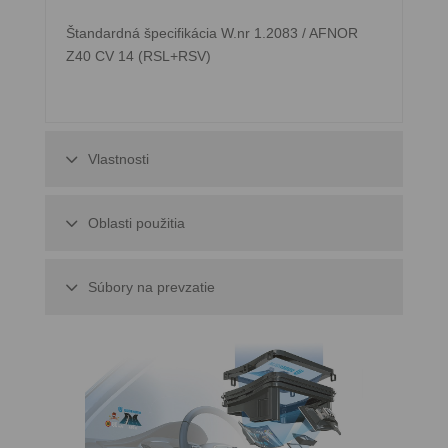
Štandardná špecifikácia W.nr 1.2083 / AFNOR
Z40 CV 14 (RSL+RSV)
Vlastnosti
Oblasti použitia
Súbory na prevzatie