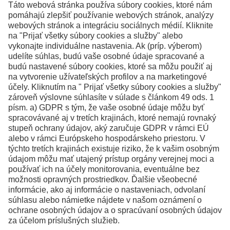
kontaktujte
Kontakty
Facebook
Instagram