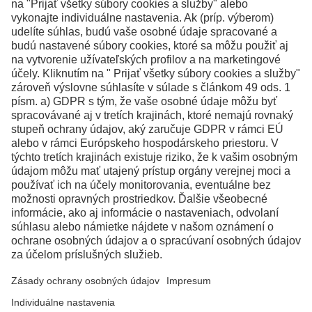
Kontakty
Facebook
Instagram
LinkedIn