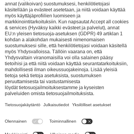
Facebook
Instagram
LinkedIn