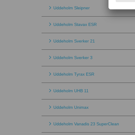
Uddeholm Sleipner
Uddeholm Stavax ESR
Uddeholm Sverker 21
Uddeholm Sverker 3
Uddeholm Tyrax ESR
Uddeholm UHB 11
Uddeholm Unimax
Uddeholm Vanadis 23 SuperClean