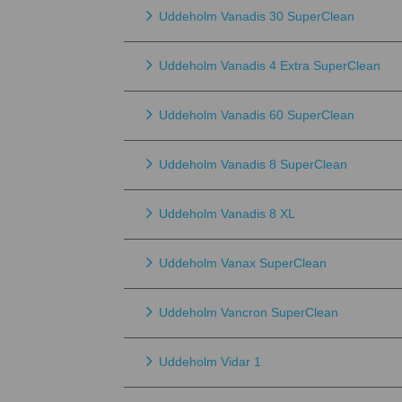
Uddeholm Vanadis 30 SuperClean
Uddeholm Vanadis 4 Extra SuperClean
Uddeholm Vanadis 60 SuperClean
Uddeholm Vanadis 8 SuperClean
Uddeholm Vanadis 8 XL
Uddeholm Vanax SuperClean
Uddeholm Vancron SuperClean
Uddeholm Vidar 1