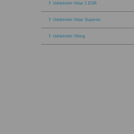
Uddeholm Vidar 1 ESR
Uddeholm Vidar Superior
Uddeholm Viking