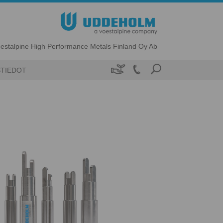
estalpine High Performance Metals Finland Oy Ab

TIEDOT