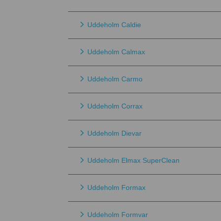
Uddeholm Caldie
Uddeholm Calmax
Uddeholm Carmo
Uddeholm Corrax
Uddeholm Dievar
Uddeholm Elmax SuperClean
Uddeholm Formax
Uddeholm Formvar