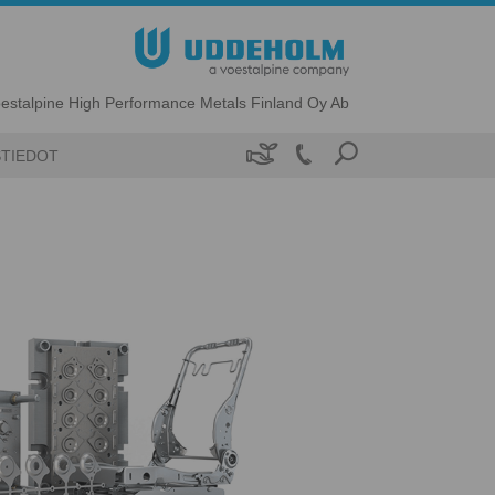
estalpine High Performance Metals Finland Oy Ab

TIEDOT