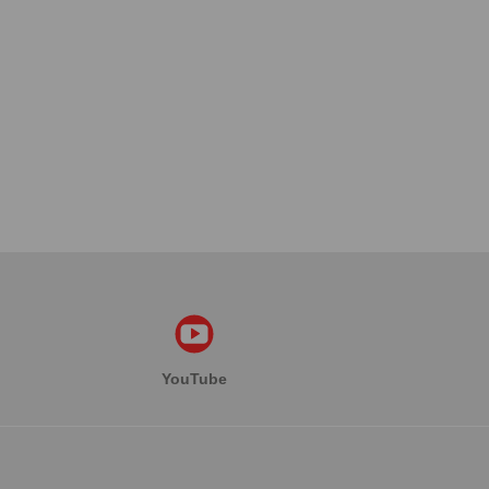
YouTube