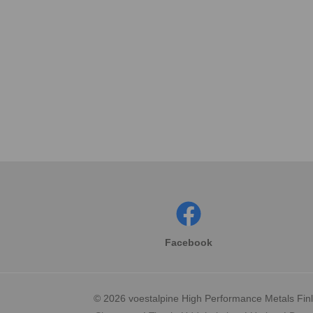
Facebook
© 2026 voestalpine High Performance Metals Finl