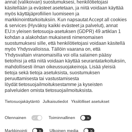
Facebook
Instagram
LinkedIn