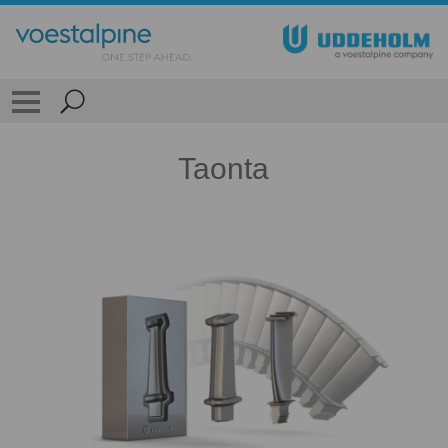
Taonta