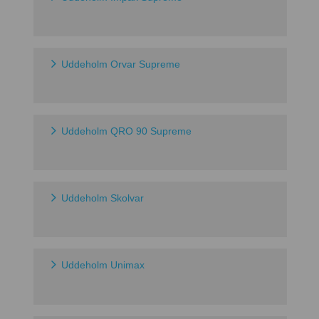
Uddeholm Orvar Supreme
Uddeholm QRO 90 Supreme
Uddeholm Skolvar
Uddeholm Unimax