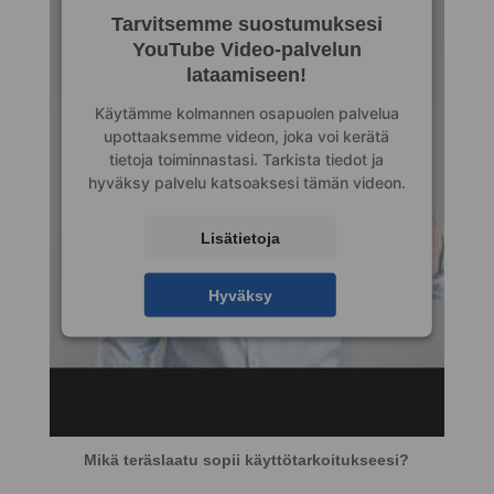
Tarvitsemme suostumuksesi
YouTube Video-palvelun
lataamiseen!
Käytämme kolmannen osapuolen palvelua
upottaaksemme videon, joka voi kerätä
tietoja toiminnastasi. Tarkista tiedot ja
hyväksy palvelu katsoaksesi tämän videon.
Lisätietoja
Hyväksy
Mikä teräslaatu sopii käyttötarkoitukseesi?