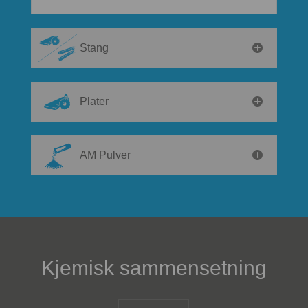
Stang
Plater
AM Pulver
Kjemisk sammensetning