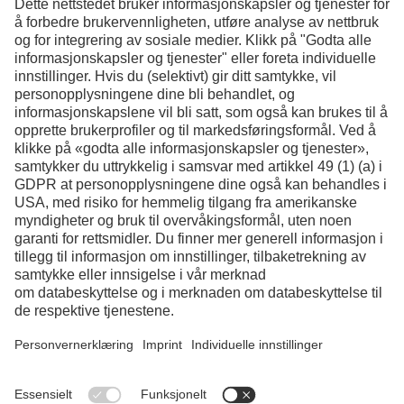
Kontakt
Facebook
Instagram
LinkedIn