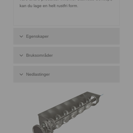
kan du lage en helt rustfri form.
Egenskaper
Bruksområder
Nedlastinger