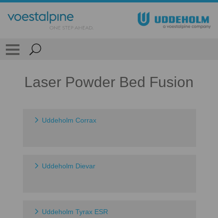
Laser Powder Bed Fusion
Uddeholm Corrax
Uddeholm Dievar
Uddeholm Tyrax ESR