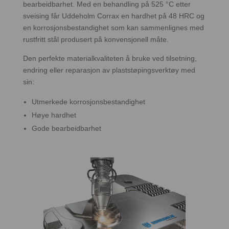
bearbeidbarhet. Med en behandling på 525 °C etter
sveising får Uddeholm Corrax en hardhet på 48 HRC og
en korrosjonsbestandighet som kan sammenlignes med
rustfritt stål produsert på konvensjonell måte.
Den perfekte materialkvaliteten å bruke ved tilsetning,
endring eller reparasjon av plaststøpingsverktøy med
sin:
Utmerkede korrosjonsbestandighet
Høye hardhet
Gode bearbeidbarhet