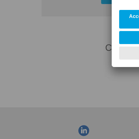
Contact