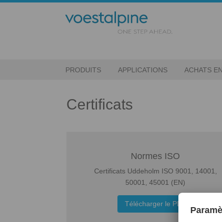
PRODUITS
APPLICATIONS
ACHATS EN
Certificats
Normes ISO
Certificats Uddeholm ISO 9001, 14001,
50001, 45001 (EN)
Télécharger le PDF