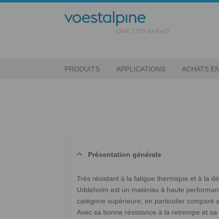
PRODUITS
APPLICATIONS
ACHATS EN
Présentation générale
Très résistant à la fatigue thermique et à la d
Uddeholm est un matériau à haute performance
catégorie supérieure, en particulier comparé a
Avec sa bonne résistance à la retrempe et sa li