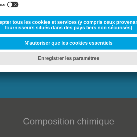
Composition chimique