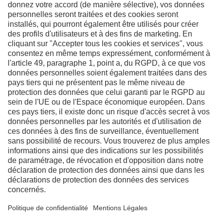
de plus amples
informations
Nous contacter
LinkedIn