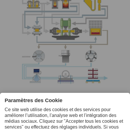
Contactez-nous pour