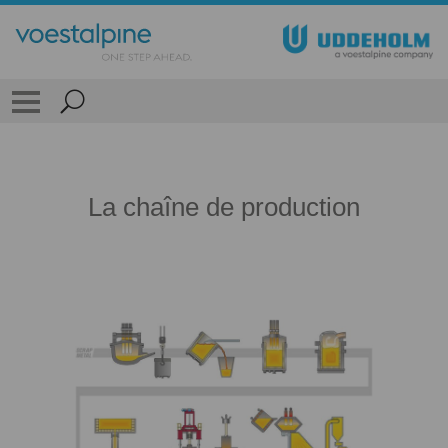
La chaîne de production