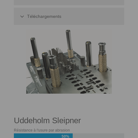
Téléchargements
Uddeholm Sleipner
Résistance à l'usure par abrasion
50%