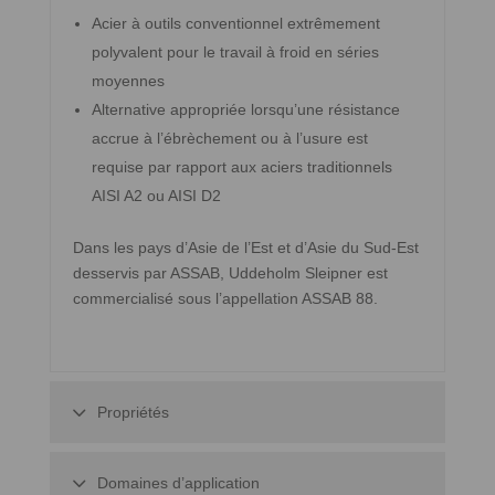
Acier à outils conventionnel extrêmement
polyvalent pour le travail à froid en séries
moyennes
Alternative appropriée lorsqu’une résistance
accrue à l’ébrèchement ou à l’usure est
requise par rapport aux aciers traditionnels
AISI A2 ou AISI D2
Dans les pays d’Asie de l’Est et d’Asie du Sud-Est
desservis par ASSAB, Uddeholm Sleipner est
commercialisé sous l’appellation ASSAB 88.
Propriétés
Domaines d’application