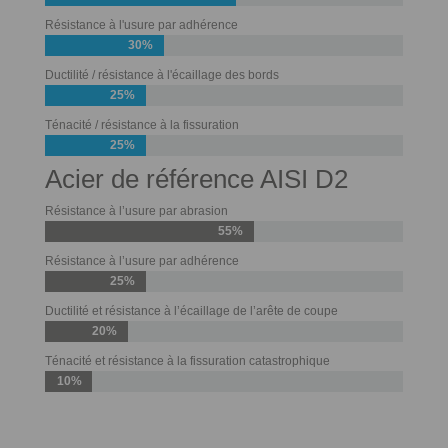
Résistance à l'usure par adhérence
30%
Ductilité / résistance à l'écaillage des bords
25%
Ténacité / résistance à la fissuration
25%
Acier de référence AISI D2
Résistance à l’usure par abrasion
55%
Résistance à l’usure par adhérence
25%
Ductilité et résistance à l’écaillage de l’arête de coupe
20%
Ténacité et résistance à la fissuration catastrophique
10%