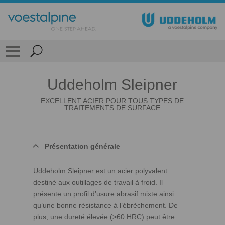
Uddeholm Sleipner
EXCELLENT ACIER POUR TOUS TYPES DE
TRAITEMENTS DE SURFACE
Présentation générale
Uddeholm Sleipner est un acier polyvalent
destiné aux outillages de travail à froid. Il
présente un profil d’usure abrasif mixte ainsi
qu’une bonne résistance à l’ébrèchement. De
plus, une dureté élevée (>60 HRC) peut être