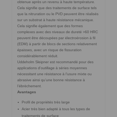
obtenue après un revenu à haute température.
Cela signifie que des traitements de surface tels
que la nitruration ou le PVD peuvent être réalisés
sur un substrat à haute résistance mécanique.
Cela signifie également que des formes
complexes avec des niveaux de dureté >60 HRC
peuvent être découpées par électroérosion à fil
(EDM) à partir de blocs de sections relativement
épaisses, avec un risque de fissuration
considérablement réduit.
Uddeholm Sleipner est recommandé pour des
applications d’outillage à séries moyennes
nécessitant une résistance à l’usure mixte ou
abrasive ainsi qu’une bonne résistance à
l’ébrèchement.
Avantages
Profil de propriétés très large
Acier très bien adapté à tous les types de
traitements de surface