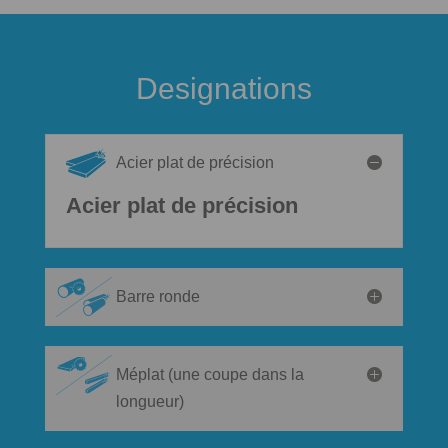
Designations
Acier plat de précision
Acier plat de précision
Barre ronde
Méplat (une coupe dans la
longueur)