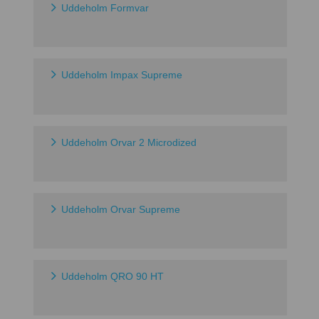
Uddeholm Formvar
Uddeholm Impax Supreme
Uddeholm Orvar 2 Microdized
Uddeholm Orvar Supreme
Uddeholm QRO 90 HT