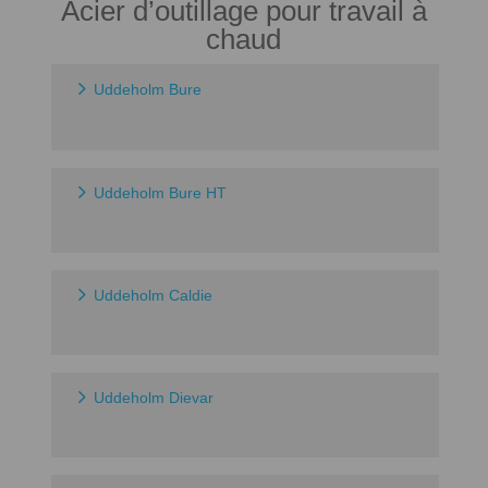
Acier d’outillage pour travail à
chaud
Uddeholm Bure
Uddeholm Bure HT
Uddeholm Caldie
Uddeholm Dievar