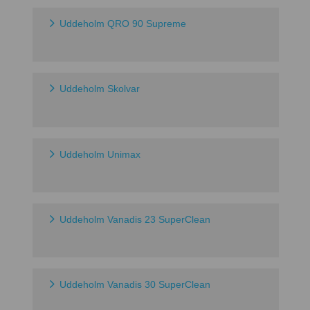
Uddeholm QRO 90 Supreme
Uddeholm Skolvar
Uddeholm Unimax
Uddeholm Vanadis 23 SuperClean
Uddeholm Vanadis 30 SuperClean