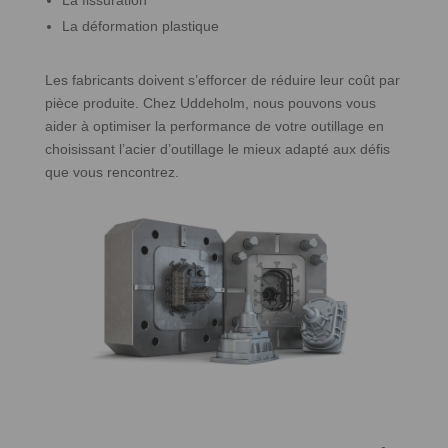
La fissuration
La déformation plastique
Les fabricants doivent s’efforcer de réduire leur coût par
pièce produite. Chez Uddeholm, nous pouvons vous
aider à optimiser la performance de votre outillage en
choisissant l’acier d’outillage le mieux adapté aux défis
que vous rencontrez.