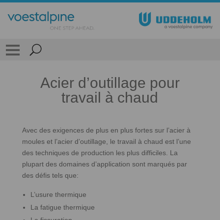
Acier d’outillage pour
travail à chaud
Avec des exigences de plus en plus fortes sur l’acier à
moules et l’acier d’outillage, le travail à chaud est l’une
des techniques de production les plus difficiles. La
plupart des domaines d’application sont marqués par
des défis tels que:
L’usure thermique
La fatigue thermique