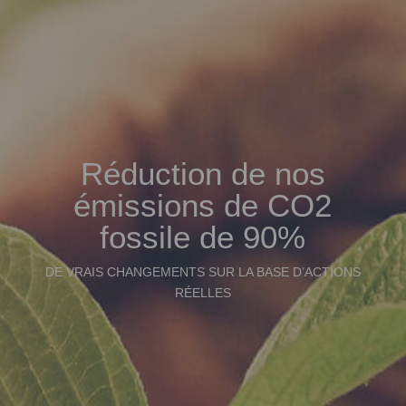
Réduction de nos
émissions de CO2
fossile de 90%
DE VRAIS CHANGEMENTS SUR LA BASE D’ACTIONS
RÉELLES