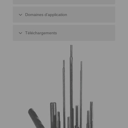
Domaines d’application
Téléchargements