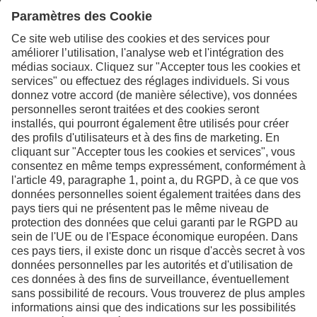
Contactez-nous pour de
plus amples informations
Nous contacter