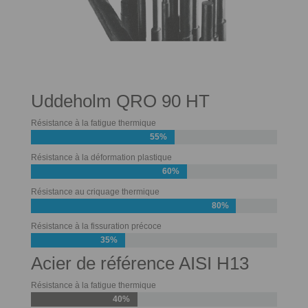
Uddeholm QRO 90 HT
Résistance à la fatigue thermique
55%
Résistance à la déformation plastique
60%
Résistance au criquage thermique
80%
Résistance à la fissuration précoce
35%
Acier de référence AISI H13
Résistance à la fatigue thermique
40%