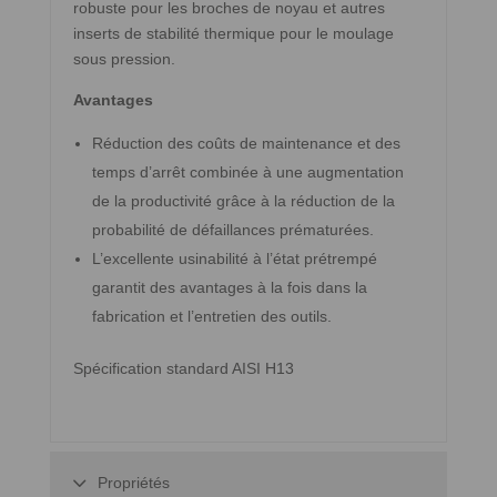
robuste pour les broches de noyau et autres
inserts de stabilité thermique pour le moulage
sous pression.
Avantages
Réduction des coûts de maintenance et des
temps d’arrêt combinée à une augmentation
de la productivité grâce à la réduction de la
probabilité de défaillances prématurées.
L’excellente usinabilité à l’état prétrempé
garantit des avantages à la fois dans la
fabrication et l’entretien des outils.
Spécification standard AISI H13
Propriétés