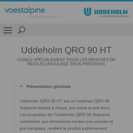
Uddeholm QRO 90 HT
CONÇU SPÉCIALEMENT POUR LES BROCHES DE
MOULES (MOULAGE SOUS PRESSION)
Présentation générale
Uddeholm QRO 90 HT est un matériau QRO 90
Supreme laminé à chaud, pré-usiné et pré-durci.
Les propriétés de l’Uddeholm QRO 90 Supreme,
combinées aux dimensions rondes pré-usinées et
pré-trempées, rendent le produit extrêmement