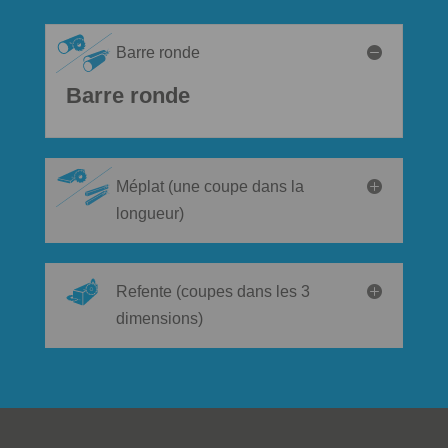
Barre ronde
Barre ronde
Méplat (une coupe dans la
longueur)
Refente (coupes dans les 3
dimensions)