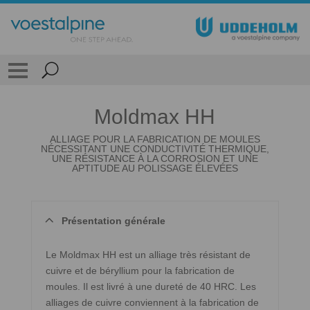
Moldmax HH
ALLIAGE POUR LA FABRICATION DE MOULES
NÉCESSITANT UNE CONDUCTIVITÉ THERMIQUE,
UNE RÉSISTANCE À LA CORROSION ET UNE
APTITUDE AU POLISSAGE ÉLEVÉES
Présentation générale
Le Moldmax HH est un alliage très résistant de
cuivre et de béryllium pour la fabrication de
moules. Il est livré à une dureté de 40 HRC. Les
alliages de cuivre conviennent à la fabrication de