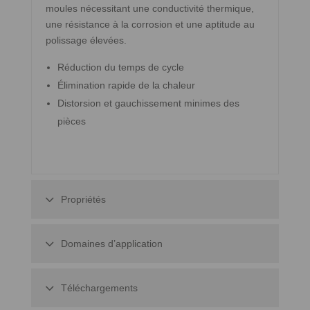
moules nécessitant une conductivité thermique,
une résistance à la corrosion et une aptitude au
polissage élevées.
Réduction du temps de cycle
Élimination rapide de la chaleur
Distorsion et gauchissement minimes des
pièces
Propriétés
Domaines d’application
Téléchargements