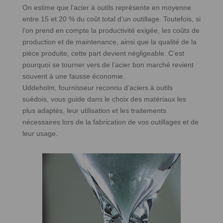
On estime que l’acier à outils représente en moyenne
entre 15 et 20 % du coût total d’un outillage. Toutefois, si
l’on prend en compte la productivité exigée, les coûts de
production et de maintenance, ainsi que la qualité de la
pièce produite, cette part devient négligeable. C’est
pourquoi se tourner vers de l’acier bon marché revient
souvent à une fausse économie.
Uddeholm, fournisseur reconnu d’aciers à outils
suédois, vous guide dans le choix des matériaux les
plus adaptés, leur utilisation et les traitements
nécessaires lors de la fabrication de vos outillages et de
leur usage.