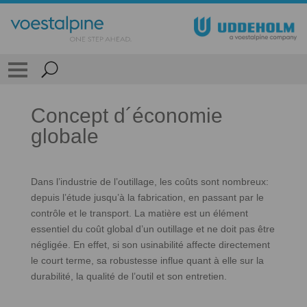
Concept d´économie
globale
Dans l’industrie de l’outillage, les coûts sont nombreux:
depuis l’étude jusqu’à la fabrication, en passant par le
contrôle et le transport. La matière est un élément
essentiel du coût global d’un outillage et ne doit pas être
négligée. En effet, si son usinabilité affecte directement
le court terme, sa robustesse influe quant à elle sur la
durabilité, la qualité de l’outil et son entretien.