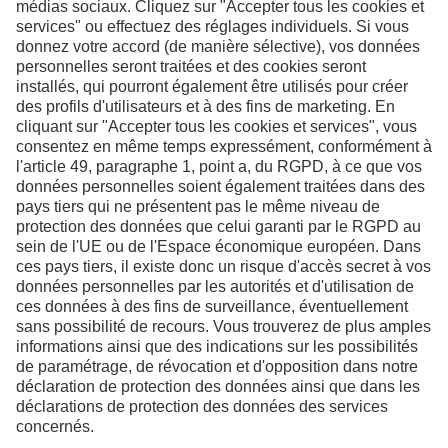
Contactez-nous pour
de plus amples
informations
Nous contacter
LinkedIn