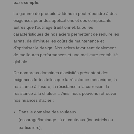
par exemple.
La gamme de produits Uddeholm peut répondre à des
exigences pour des applications et des composants
autres que l’outillage traditionnel, là où les
caractéristiques de nos aciers permettent de réduire les
arrêts, de diminuer les coûts de maintenance et
d’optimiser le design. Nos aciers favorisent également
de meilleures performances et une meilleure rentabilité
globale.
De nombreux domaines d’activités présentent des
exigences fortes telles que la résistance mécanique, la
résistance à l’usure, la résistance à la corrosion, la
résistance à la chaleur… Ainsi nous pouvons retrouver
nos nuances d’acier :
Dans le domaine des rouleaux
(essorage/laminage…) et couteaux (industriels ou
particuliers),