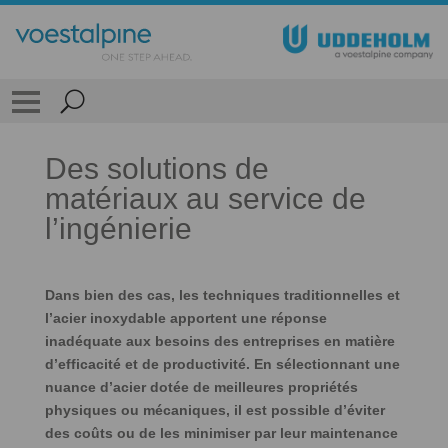
Des solutions de
matériaux au service de
l’ingénierie
Dans bien des cas, les techniques traditionnelles et
l’acier inoxydable apportent une réponse
inadéquate aux besoins des entreprises en matière
d’efficacité et de productivité. En sélectionnant une
nuance d’acier dotée de meilleures propriétés
physiques ou mécaniques, il est possible d’éviter
des coûts ou de les minimiser par leur maintenance