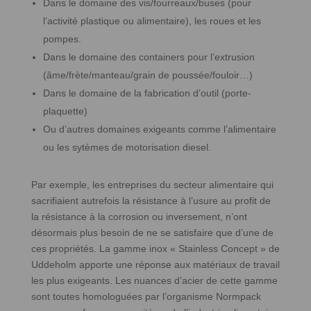
Dans le domaine des vis/fourreaux/buses (pour
l’activité plastique ou alimentaire), les roues et les
pompes.
Dans le domaine des containers pour l’extrusion
(âme/frète/manteau/grain de poussée/fouloir…)
Dans le domaine de la fabrication d’outil (porte-
plaquette)
Ou d’autres domaines exigeants comme l’alimentaire
ou les sytèmes de motorisation diesel.
Par exemple, les entreprises du secteur alimentaire qui
sacrifiaient autrefois la résistance à l’usure au profit de
la résistance à la corrosion ou inversement, n’ont
désormais plus besoin de ne se satisfaire que d’une de
ces propriétés. La gamme inox « Stainless Concept » de
Uddeholm apporte une réponse aux matériaux de travail
les plus exigeants. Les nuances d’acier de cette gamme
sont toutes homologuées par l’organisme Normpack