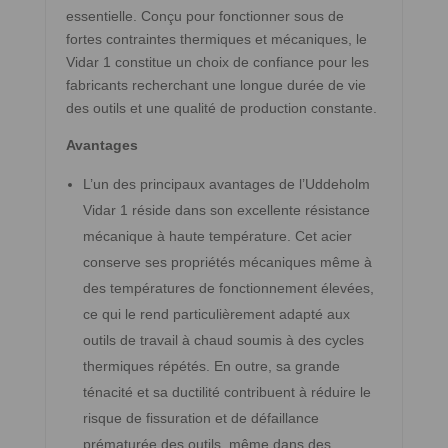
essentielle. Conçu pour fonctionner sous de
fortes contraintes thermiques et mécaniques, le
Vidar 1 constitue un choix de confiance pour les
fabricants recherchant une longue durée de vie
des outils et une qualité de production constante.
Avantages
L’un des principaux avantages de l’Uddeholm
Vidar 1 réside dans son excellente résistance
mécanique à haute température. Cet acier
conserve ses propriétés mécaniques même à
des températures de fonctionnement élevées,
ce qui le rend particulièrement adapté aux
outils de travail à chaud soumis à des cycles
thermiques répétés. En outre, sa grande
ténacité et sa ductilité contribuent à réduire le
risque de fissuration et de défaillance
prématurée des outils, même dans des