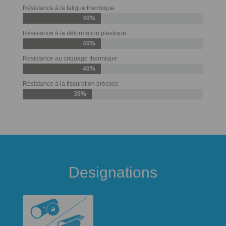
Résistance à la fatigue thermique
40%
Résistance à la déformation plastique
40%
Résistance au criquage thermique
40%
Résistance à la fissuration précoce
35%
Designations