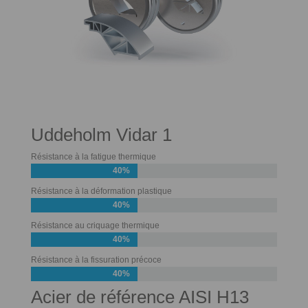
Uddeholm Vidar 1
Résistance à la fatigue thermique
40%
Résistance à la déformation plastique
40%
Résistance au criquage thermique
40%
Résistance à la fissuration précoce
40%
Acier de référence AISI H13