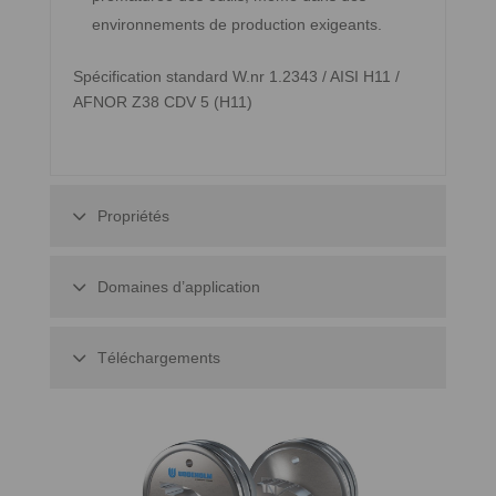
environnements de production exigeants.
Spécification standard W.nr 1.2343 / AISI H11 /
AFNOR Z38 CDV 5 (H11)
Propriétés
Domaines d’application
Téléchargements