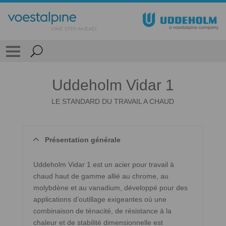
Uddeholm Vidar 1
LE STANDARD DU TRAVAIL A CHAUD
Présentation générale
Uddeholm Vidar 1 est un acier pour travail à
chaud haut de gamme allié au chrome, au
molybdène et au vanadium, développé pour des
applications d’outillage exigeantes où une
combinaison de ténacité, de résistance à la
chaleur et de stabilité dimensionnelle est