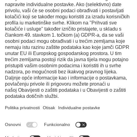
Kontakt
Facebook
Instagram
LinkedIn