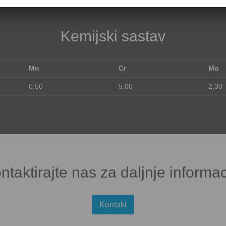
Kemijski sastav
Mn
Cr
Mo
0,50
5,00
2,30
ntaktirajte nas za daljnje informac
Kontakt