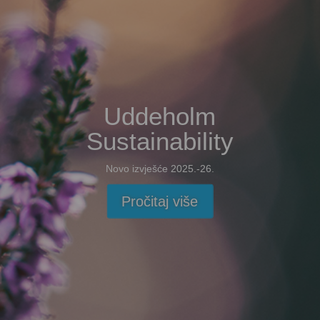
Uddeholm
Sustainability
Novo izvješće 2025.-26.
Pročitaj više