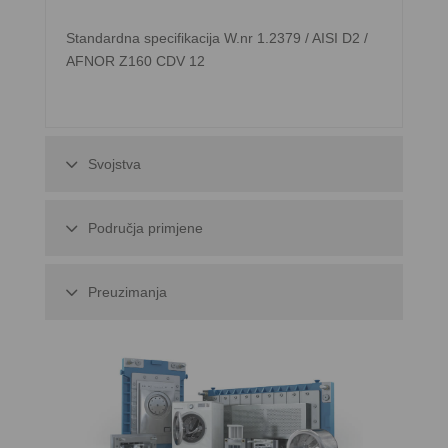
Standardna specifikacija W.nr 1.2379 / AISI D2 /
AFNOR Z160 CDV 12
Svojstva
Područja primjene
Preuzimanja