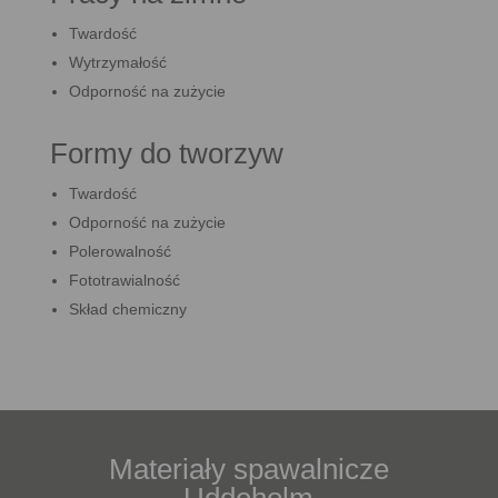
Twardość
Wytrzymałość
Odporność na zużycie
Formy do tworzyw
Twardość
Odporność na zużycie
Polerowalność
Fototrawialność
Skład chemiczny
Materiały spawalnicze
Uddeholm