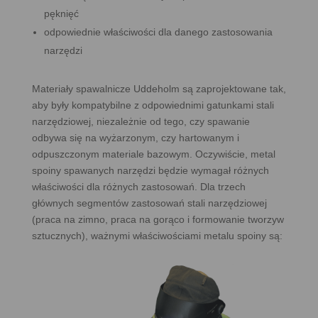
pęknięć
odpowiednie właściwości dla danego zastosowania
narzędzi
Materiały spawalnicze Uddeholm są zaprojektowane tak,
aby były kompatybilne z odpowiednimi gatunkami stali
narzędziowej, niezależnie od tego, czy spawanie
odbywa się na wyżarzonym, czy hartowanym i
odpuszczonym materiale bazowym. Oczywiście, metal
spoiny spawanych narzędzi będzie wymagał różnych
właściwości dla różnych zastosowań. Dla trzech
głównych segmentów zastosowań stali narzędziowej
(praca na zimno, praca na gorąco i formowanie tworzyw
sztucznych), ważnymi właściwościami metalu spoiny są: