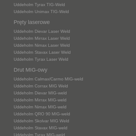
Uddeholm Tyrax TIG-Weld
Uddeholm Unimax TIG-Weld
Pręty laserowe
Uddeholm Dievar Laser Weld
Uddeholm Mirrax Laser Weld
Uddeholm Nimax Laser Weld
Uddeholm Stavax Laser Weld
Uddeholm Tyrax Laser Weld
Drut MIG-owy
Uddeholm Calmax/Carmo MIG-weld
Uddeholm Corrax MIG Weld
Uddeholm Dievar MIG-weld
Uddeholm Mirrax MIG-weld
Uddeholm Nimax MIG-weld
Uddeholm QRO 90 MIG-weld
Uddeholm Skolvar MIG Weld
Uddeholm Stavax MIG-weld
Uddeholm Tyrax MIG-weld