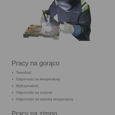
Pracy na gorąco
Twardość
Odporność na temperaturę
Wytrzymałość
Odporność na zużycie
Odporność na wysoką temperaturę
Pracy na zimno