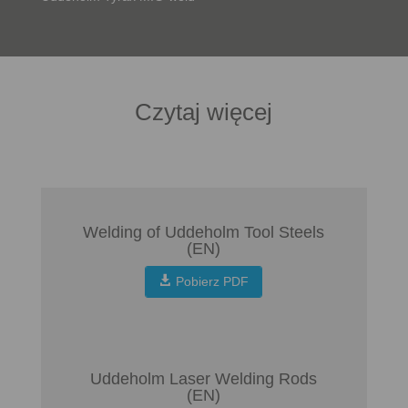
Czytaj więcej
Welding of Uddeholm Tool Steels
(EN)
Pobierz PDF
Uddeholm Laser Welding Rods
(EN)