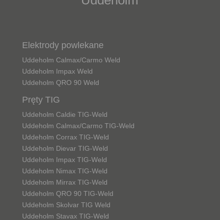
Elektrody powlekane
Uddeholm Calmax/Carmo Weld
Uddeholm Impax Weld
Uddeholm QRO 90 Weld
Pręty TIG
Uddeholm Caldie TIG-Weld
Uddeholm Calmax/Carmo TIG-Weld
Uddeholm Corrax TIG-Weld
Uddeholm Dievar TIG-Weld
Uddeholm Impax TIG-Weld
Uddeholm Nimax TIG-Weld
Uddeholm Mirrax TIG-Weld
Uddeholm QRO 90 TIG-Weld
Uddeholm Skolvar TIG Weld
Uddeholm Stavax TIG-Weld