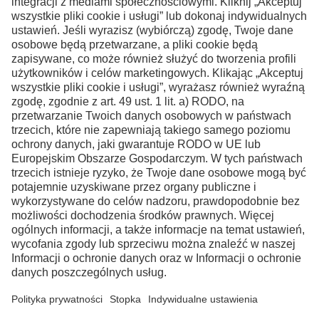
Kontakt
Facebook
Instagram