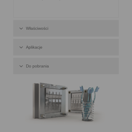
Właściwości
Aplikacje
Do pobrania