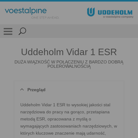
Uddeholm Vidar 1 ESR
DUŻA WIĄZKOŚĆ W POŁĄCZENIU Z BARDZO DOBRĄ
POLEROWALNOŚCIĄ
Przegląd
Uddeholm Vidar 1 ESR to wysokiej jakości stal
narzędziowa do pracy na gorąco, przetapiana
metodą ESR, opracowana z myślą o
wymagających zastosowaniach narzędziowych, w
których kluczowe znaczenie mają udarność,