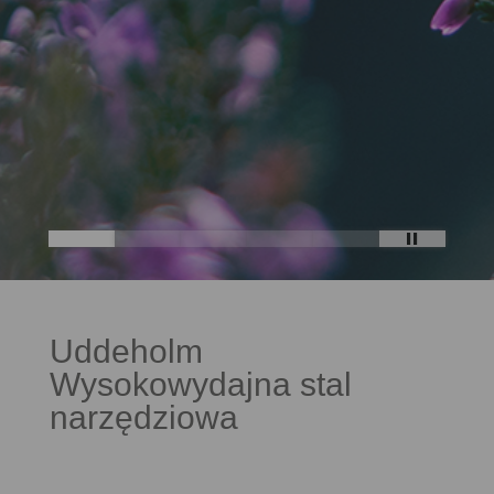
Uddeholm
Wysokowydajna stal
narzędziowa