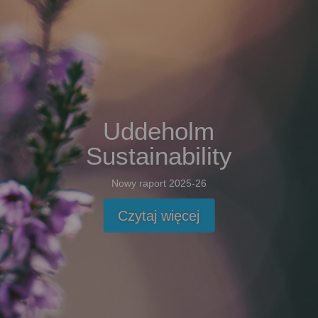
Uddeholm
Sustainability
Nowy raport 2025-26
Czytaj więcej