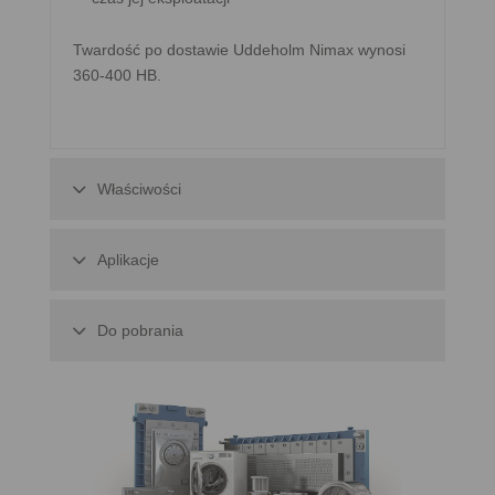
Twardość po dostawie Uddeholm Nimax wynosi
360-400 HB.
Właściwości
Aplikacje
Do pobrania