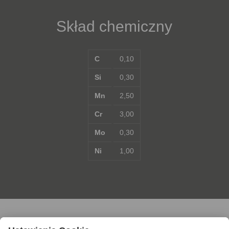
Skład chemiczny
C
0,10
Si
0,30
Mn
2,50
Cr
3,00
Mo
0,30
Ni
1,00