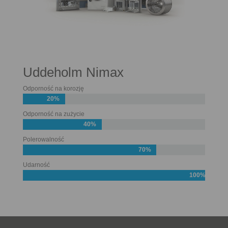
Uddeholm Nimax
Odporność na korozję
20%
Odporność na zużycie
40%
Polerowalność
70%
Udarność
100%