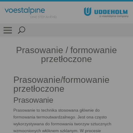
Prasowanie / formowanie
przetłoczone
Prasowanie/formowanie
przetłoczone
Prasowanie
Prasowanie to technika stosowana głównie do
formowania termoutwardzalnego. Jest ona często
wykorzystywana do formowania tworzyw sztucznych
wzmocnionych włóknem szklanym. W procesie