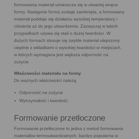
formowania materiał umieszcza się w otwartej wnęce
formy. Następnie forma zostaje zamknięta, a formowany
materiał poddaje się działaniu wysokiej temperatury i
ciśnienia aż do jego utwardzenia. Zazwyczaj w takich
przypadkach używa się stali o dużej twardości. W
dużych formach stosuje się zwykle materiał ulepszony
cieplnie z wkładkami o wysokiej twardości w miejscach,
w których wymagana jest większa odporność na
zużycie.
Właściwości materiału na formy
Do ważnych właściwości należą:
Odporność na zużycie
Wytrzymałość i twardość.
Formowanie przetłoczone
Formowanie przetłoczone to jedna z metod formowania
materiałów termoutwardzalnych, bardzo popularna w