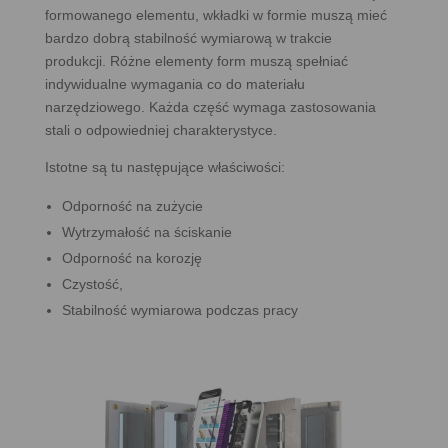
formowanego elementu, wkładki w formie muszą mieć
bardzo dobrą stabilność wymiarową w trakcie
produkcji. Różne elementy form muszą spełniać
indywidualne wymagania co do materiału
narzędziowego. Każda część wymaga zastosowania
stali o odpowiedniej charakterystyce.
Istotne są tu następujące właściwości:
Odporność na zużycie
Wytrzymałość na ściskanie
Odporność na korozję
Czystość,
Stabilność wymiarowa podczas pracy