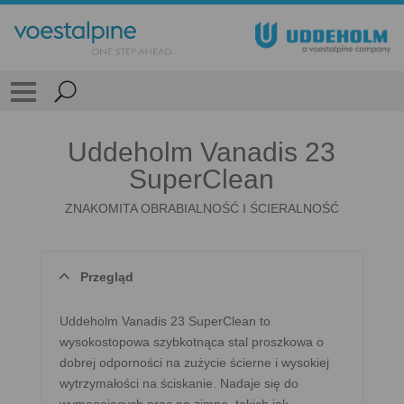
Uddeholm Vanadis 23
SuperClean
ZNAKOMITA OBRABIALNOŚĆ I ŚCIERALNOŚĆ
Przegląd
Uddeholm Vanadis 23 SuperClean to
wysokostopowa szybkotnąca stal proszkowa o
dobrej odporności na zużycie ścierne i wysokiej
wytrzymałości na ściskanie. Nadaje się do