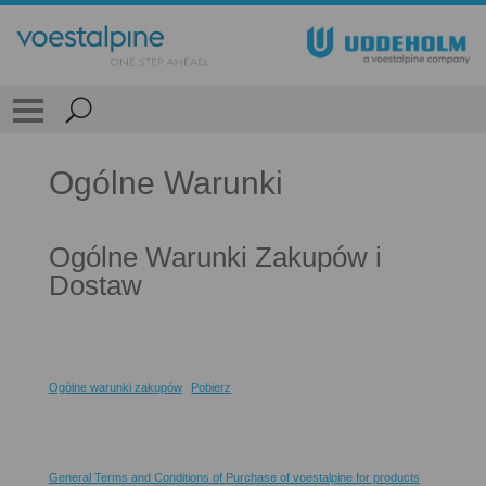
Ogólne Warunki
Ogólne Warunki Zakupów i
Dostaw
Ogólne warunki zakupów
Pobierz
General Terms and Conditions of Purchase of voestalpine for products