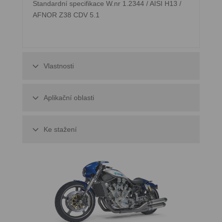
Standardní specifikace W.nr 1.2344 / AISI H13 /
AFNOR Z38 CDV 5.1
Vlastnosti
Aplikační oblasti
Ke stažení