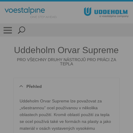
Uddeholm Orvar Supreme
PRO VŠECHNY DRUHY NÁSTROJŮ PRO PRÁCI ZA
TEPLA
Přehled
Uddeholm Orvar Supreme lze považovat za
„všestrannou“ ocel používanou v několika
oblastech použití. Kromě oblastí použití za tepla
se ocel používá také ve formách na plasty a jako
materiál v osách vystavených vysokému