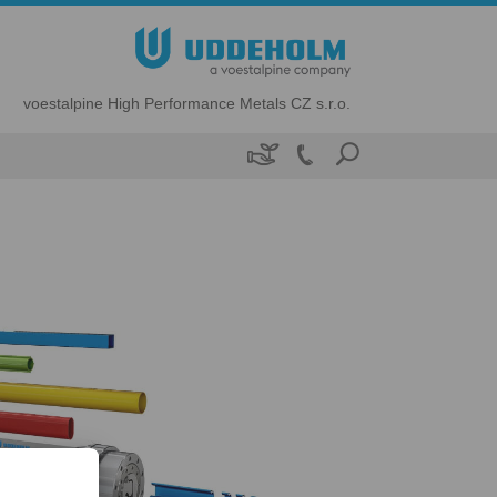
voestalpine High Performance Metals CZ s.r.o.
