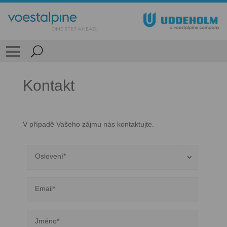
Kontakt
V případě Vašeho zájmu nás kontaktujte.
Oslovení* 
Email*
Jméno*