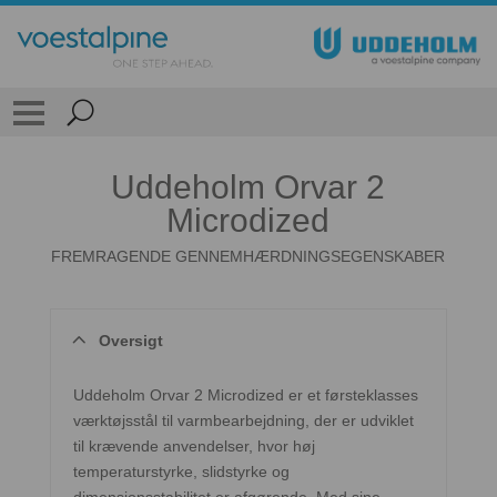
Uddeholm Orvar 2
Microdized
FREMRAGENDE GENNEMHÆRDNINGSEGENSKABER
Oversigt
Uddeholm Orvar 2 Microdized er et førsteklasses
værktøjsstål til varmbearbejdning, der er udviklet
til krævende anvendelser, hvor høj
temperaturstyrke, slidstyrke og