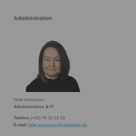
Administration
Helle Asmussen
Administration & IT
Telefon
(+45) 76 32 22 19
E-mail
helle.asmussen@uddeholm.dk