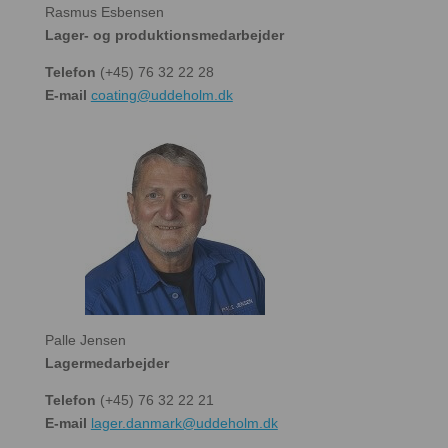
Rasmus Esbensen
Lager- og produktionsmedarbejder
Telefon
(+45) 76 32 22 28
E-mail
coating@uddeholm.dk
Palle Jensen
Lagermedarbejder
Telefon
(+45) 76 32 22 21
E-mail
lager.danmark@uddeholm.dk