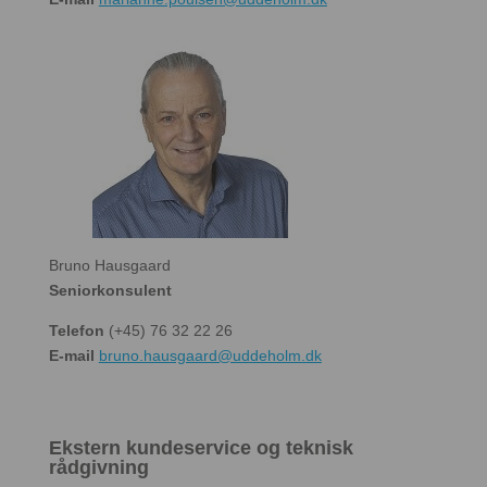
Bruno Hausgaard
Seniorkonsulent
Telefon
(+45) 76 32 22 26
E-mail
bruno.hausgaard@uddeholm.dk
Ekstern kundeservice og teknisk
rådgivning