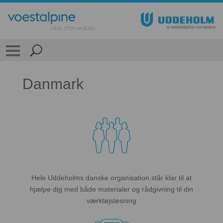
Danmark

Hele Uddeholms danske organisation står klar til at
hjælpe dig med både materialer og rådgivning til din
værktøjsløsning