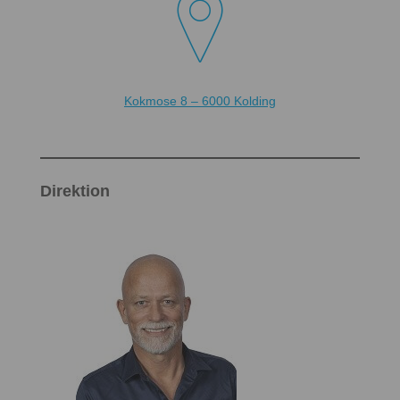

Kokmose 8 – 6000 Kolding
Direktion