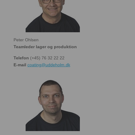
Peter Ohlsen
Teamleder lager og produktion
Telefon
(+45) 76 32 22 22
E-mail
coating@uddeholm.dk