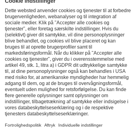
Kontakt
Facebook
Instagram