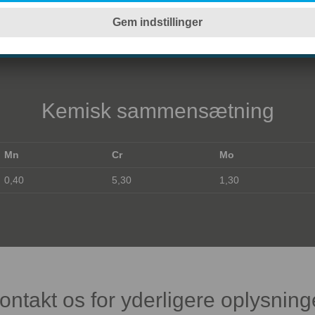
Kemisk sammensætning
Mn
Cr
Mo
0,40
5,30
1,30
ontakt os for yderligere oplysning