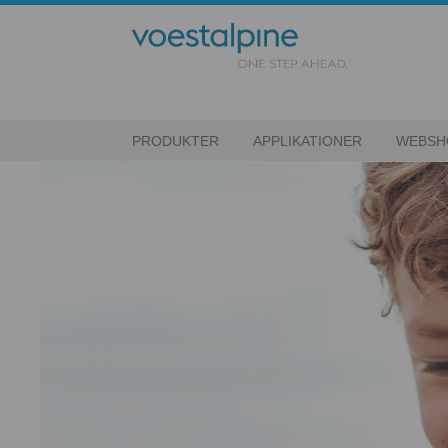
PRODUKTER
APPLIKATIONER
WEBSH