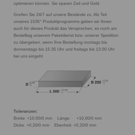
optimieren können. Sie sparen Zeit und Geld.
Greifen Sie 24/7 auf unsere Bestände zu. Als Teil
unseres 1535° Produktprogramms geben wir Ihnen
auch für dieses Produkt das Versprechen, es noch am
Bestelltag unserem Paketdienst bzw. unserer Spedition
zu übergeben, wenn Ihre Bestellung montags bis
donnerstags bis 15:35 Uhr und freitags bis 13:00 Uhr
bei uns eingeht.
Toleranzen:
Breite: +10,00/0 mm Länge: +10,00/0 mm
Dicke: +0,20/0 mm Ebenheit: +0,20/0 mm