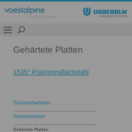
Gehärtete Platten
1535° Präzisionsflachstahl
Präzisionsflachstahl
___________________________________
Präzisionsplatten
___________________________________
Gehärtete Platten