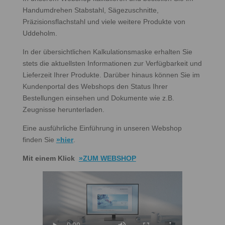
Handumdrehen Stabstahl, Sägezuschnitte,
Präzisionsflachstahl und viele weitere Produkte von
Uddeholm.
In der übersichtlichen Kalkulationsmaske erhalten Sie
stets die aktuellsten Informationen zur Verfügbarkeit und
Lieferzeit Ihrer Produkte. Darüber hinaus können Sie im
Kundenportal des Webshops den Status Ihrer
Bestellungen einsehen und Dokumente wie z.B.
Zeugnisse herunterladen.
Eine ausführliche Einführung in unseren Webshop
finden Sie
»hier
.
Mit einem Klick
»ZUM WEBSHOP