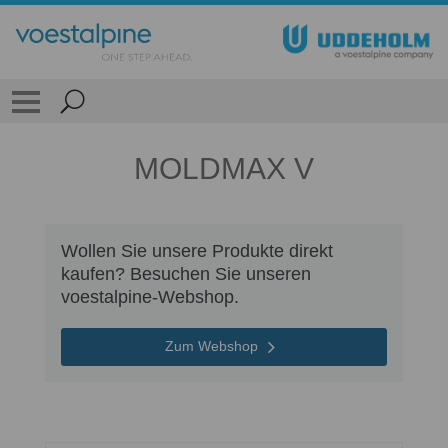
MOLDMAX V
Wollen Sie unsere Produkte direkt
kaufen? Besuchen Sie unseren
voestalpine-Webshop.
Zum Webshop