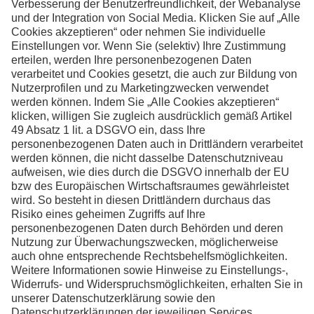
Kontaktieren Sie uns,
wenn Sie weitere
Informationen wünschen
Kontakt
Facebook