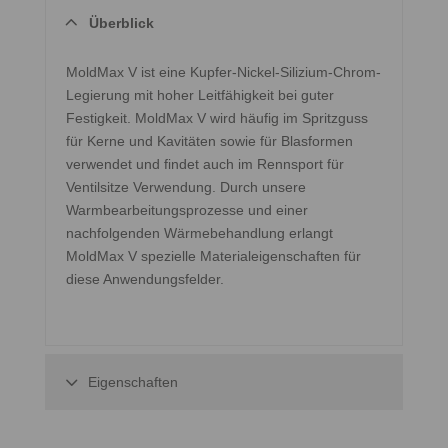
Überblick
MoldMax V ist eine Kupfer-Nickel-Silizium-Chrom-
Legierung mit hoher Leitfähigkeit bei guter
Festigkeit. MoldMax V wird häufig im Spritzguss
für Kerne und Kavitäten sowie für Blasformen
verwendet und findet auch im Rennsport für
Ventilsitze Verwendung. Durch unsere
Warmbearbeitungsprozesse und einer
nachfolgenden Wärmebehandlung erlangt
MoldMax V spezielle Materialeigenschaften für
diese Anwendungsfelder.
Eigenschaften